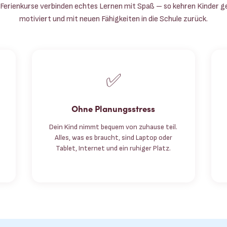
Ferienkurse verbinden echtes Lernen mit Spaß – so kehren Kinder g
motiviert und mit neuen Fähigkeiten in die Schule zurück.
✅
Ohne Planungsstress
Dein Kind nimmt bequem von zuhause teil.
Alles, was es braucht, sind Laptop oder
Tablet, Internet und ein ruhiger Platz.