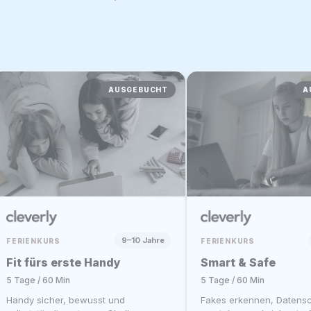
9–10 Jahre
FERIENKURS
FERIENKURS
Fit fürs erste Handy
Smart & Safe
5 Tage / 60 Min
5 Tage / 60 Min
Handy sicher, bewusst und
Fakes erkennen, Datens