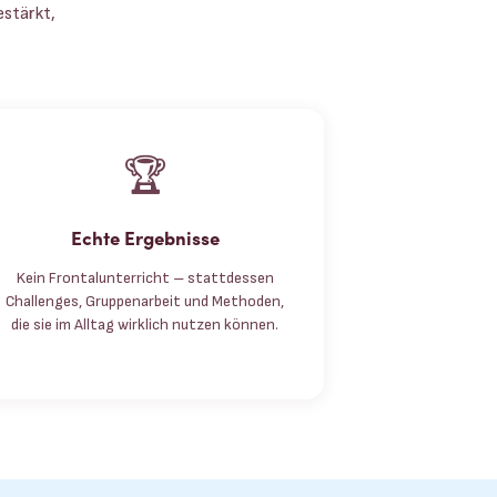
estärkt,
🏆
Echte Ergebnisse
Kein Frontalunterricht – stattdessen
Challenges, Gruppenarbeit und Methoden,
die sie im Alltag wirklich nutzen können.