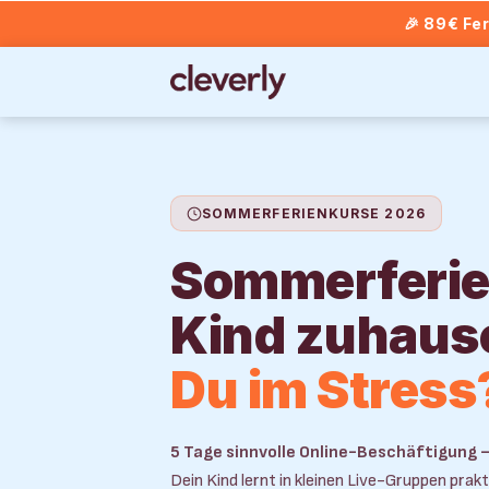
🎉 89€ Fe
SOMMERFERIENKURSE 2026
Sommerferie
Kind zuhaus
Du im Stress
5 Tage sinnvolle Online-Beschäftigung 
Dein Kind lernt in kleinen Live-Gruppen prakti