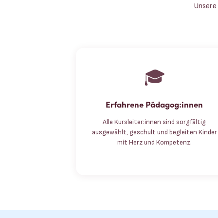
Unsere 
🎓
Erfahrene Pädagog:innen
Alle Kursleiter:innen sind sorgfältig
ausgewählt, geschult und begleiten Kinder
mit Herz und Kompetenz.