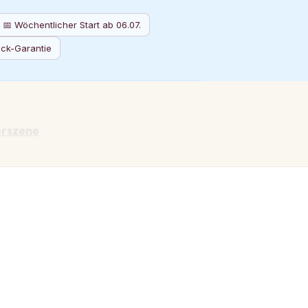
📅 Wöchentlicher Start ab 06.07.
ück-Garantie