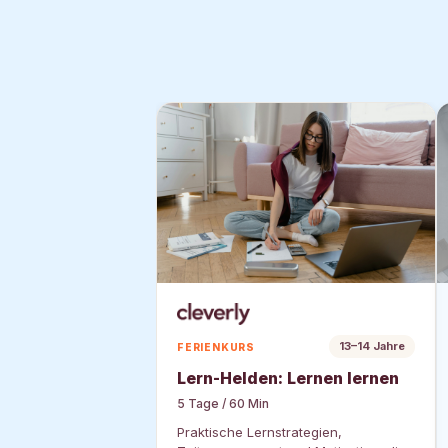
13–14 Jahre
FERIENKURS
Lern-Helden: Lernen lernen
5 Tage / 60 Min
Praktische Lernstrategien,